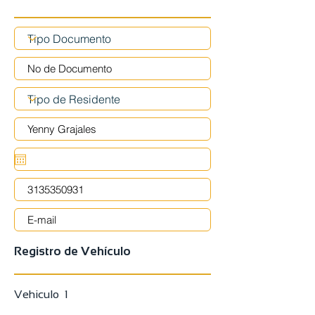
Registro de Vehículo
Vehiculo 1