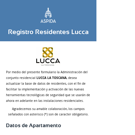
Registro Residentes Lucca
Por medio del presente formulario la Administración del
LUCCA LA TOSCANA
conjunto residencial
, desea
actualizar la base de datos de residentes, con el fin de
facilitar la implementación y activación de las nuevas
herramientas tecnológicas de seguridad que se usarán de
ahora en adelante en las instalaciones residenciales.
Agradecemos su amable colaboración, los campos
señalados con asterisco (*) son de caracter obligatorio.
Datos de Apartamento