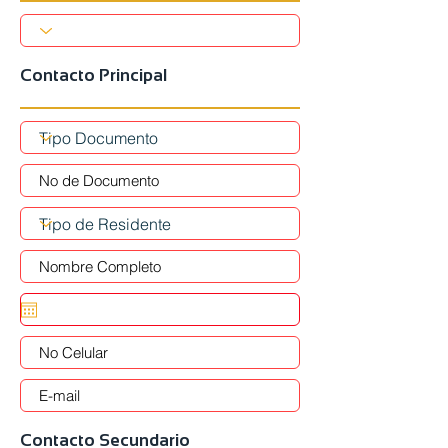
Contacto Principal
Contacto Secundario