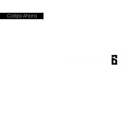
Cotiza Ahora