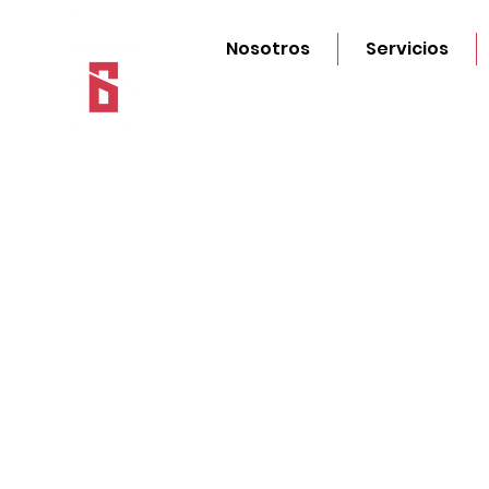
Nosotros
Servicios