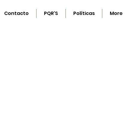
Contacto
PQR'S
Políticas
More