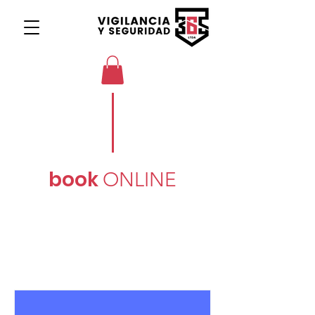
book
ONLINE